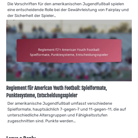
Die Vorschriften für den amerikanischen Jugendfußball spielen
eine entscheidende Rolle bei der Gewährleistung von Fairplay und
der Sicherheit der Spieler…
Reglement für American Youth Football: Spielformate,
Punktesysteme, Entscheidungsspieler
Der amerikanische Jugendfußball umfasst verschiedene
Spielformate, hauptsächlich 7-gegen-7 und 11-gegen-11, die auf
unterschiedliche Altersgruppen und Fähigkeitsstufen
zugeschnitten sind. Punkte werden…