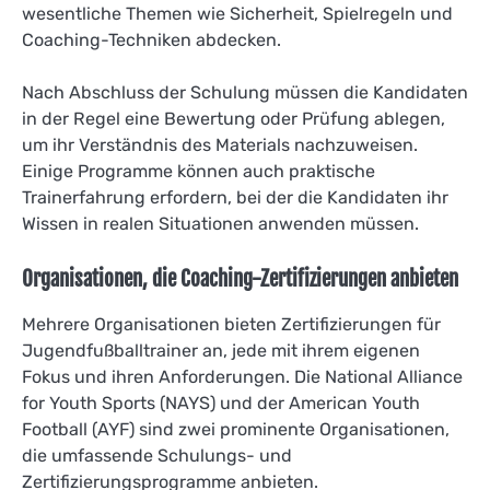
wesentliche Themen wie Sicherheit, Spielregeln und
Coaching-Techniken abdecken.
Nach Abschluss der Schulung müssen die Kandidaten
in der Regel eine Bewertung oder Prüfung ablegen,
um ihr Verständnis des Materials nachzuweisen.
Einige Programme können auch praktische
Trainerfahrung erfordern, bei der die Kandidaten ihr
Wissen in realen Situationen anwenden müssen.
Organisationen, die Coaching-Zertifizierungen anbieten
Mehrere Organisationen bieten Zertifizierungen für
Jugendfußballtrainer an, jede mit ihrem eigenen
Fokus und ihren Anforderungen. Die National Alliance
for Youth Sports (NAYS) und der American Youth
Football (AYF) sind zwei prominente Organisationen,
die umfassende Schulungs- und
Zertifizierungsprogramme anbieten.