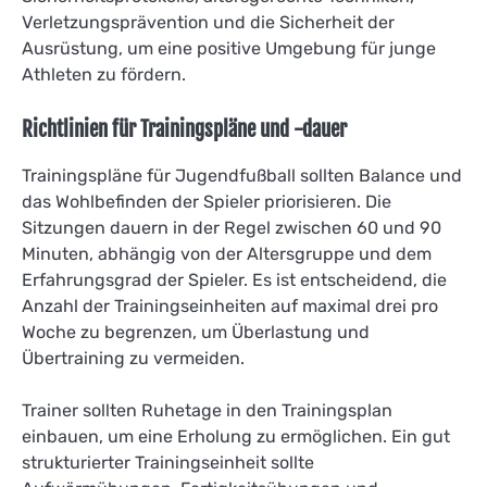
Verletzungsprävention und die Sicherheit der
Ausrüstung, um eine positive Umgebung für junge
Athleten zu fördern.
Richtlinien für Trainingspläne und -dauer
Trainingspläne für Jugendfußball sollten Balance und
das Wohlbefinden der Spieler priorisieren. Die
Sitzungen dauern in der Regel zwischen 60 und 90
Minuten, abhängig von der Altersgruppe und dem
Erfahrungsgrad der Spieler. Es ist entscheidend, die
Anzahl der Trainingseinheiten auf maximal drei pro
Woche zu begrenzen, um Überlastung und
Übertraining zu vermeiden.
Trainer sollten Ruhetage in den Trainingsplan
einbauen, um eine Erholung zu ermöglichen. Ein gut
strukturierter Trainingseinheit sollte