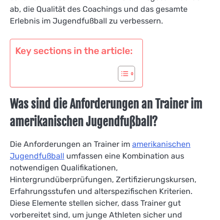
ab, die Qualität des Coachings und das gesamte
Erlebnis im Jugendfußball zu verbessern.
Key sections in the article:
Was sind die Anforderungen an Trainer im
amerikanischen Jugendfußball?
Die Anforderungen an Trainer im
amerikanischen
Jugendfußball
umfassen eine Kombination aus
notwendigen Qualifikationen,
Hintergrundüberprüfungen, Zertifizierungskursen,
Erfahrungsstufen und alterspezifischen Kriterien.
Diese Elemente stellen sicher, dass Trainer gut
vorbereitet sind, um junge Athleten sicher und