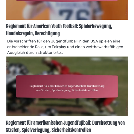
Reglement für American Youth Football: Spielerbewegung,
Handelsregeln, Berechtigung
Die Vorschriften für den Jugendfußball in den USA spielen eine
entscheidende Rolle, um Fairplay und einen wettbewerbsfähigen
Ausgleich durch strukturierte…
Reglement für amerikanischen Jugendfußball: Durchsetzung von
Strafen, Spielverlegung, Sicherheitskontrollen