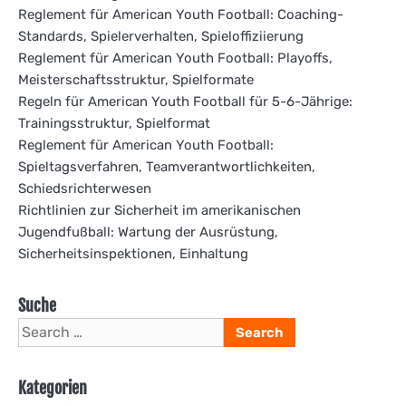
Reglement für American Youth Football: Coaching-
Standards, Spielerverhalten, Spieloffiziierung
Reglement für American Youth Football: Playoffs,
Meisterschaftsstruktur, Spielformate
Regeln für American Youth Football für 5-6-Jährige:
Trainingsstruktur, Spielformat
Reglement für American Youth Football:
Spieltagsverfahren, Teamverantwortlichkeiten,
Schiedsrichterwesen
Richtlinien zur Sicherheit im amerikanischen
Jugendfußball: Wartung der Ausrüstung,
Sicherheitsinspektionen, Einhaltung
Suche
Search
for:
Kategorien