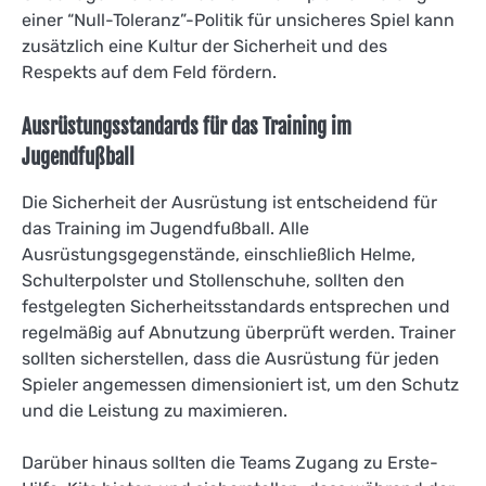
einer “Null-Toleranz”-Politik für unsicheres Spiel kann
zusätzlich eine Kultur der Sicherheit und des
Respekts auf dem Feld fördern.
Ausrüstungsstandards für das Training im
Jugendfußball
Die Sicherheit der Ausrüstung ist entscheidend für
das Training im Jugendfußball. Alle
Ausrüstungsgegenstände, einschließlich Helme,
Schulterpolster und Stollenschuhe, sollten den
festgelegten Sicherheitsstandards entsprechen und
regelmäßig auf Abnutzung überprüft werden. Trainer
sollten sicherstellen, dass die Ausrüstung für jeden
Spieler angemessen dimensioniert ist, um den Schutz
und die Leistung zu maximieren.
Darüber hinaus sollten die Teams Zugang zu Erste-