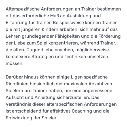
Alterspezifische Anforderungen an Trainer bestimmen
oft das erforderliche Maß an Ausbildung und
Erfahrung für Trainer. Beispielsweise können Trainer,
die mit jüngeren Kindern arbeiten, sich mehr auf das
Lehren grundlegender Fähigkeiten und die Förderung
der Liebe zum Spiel konzentrieren, während Trainer,
die ältere Jugendliche coachen, möglicherweise
komplexere Strategien und Techniken umsetzen
müssen.
Darüber hinaus können einige Ligen spezifische
Richtlinien hinsichtlich der maximalen Anzahl von
Spielern pro Trainer haben, um eine angemessene
Aufsicht und Anleitung sicherzustellen. Das
Verständnis dieser alterspezifischen Anforderungen
ist entscheidend für effektives Coaching und die
Entwicklung der Spieler.