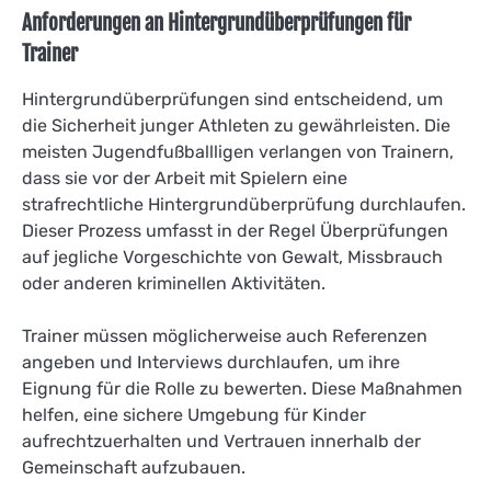
Anforderungen an Hintergrundüberprüfungen für
Trainer
Hintergrundüberprüfungen sind entscheidend, um
die Sicherheit junger Athleten zu gewährleisten. Die
meisten Jugendfußballligen verlangen von Trainern,
dass sie vor der Arbeit mit Spielern eine
strafrechtliche Hintergrundüberprüfung durchlaufen.
Dieser Prozess umfasst in der Regel Überprüfungen
auf jegliche Vorgeschichte von Gewalt, Missbrauch
oder anderen kriminellen Aktivitäten.
Trainer müssen möglicherweise auch Referenzen
angeben und Interviews durchlaufen, um ihre
Eignung für die Rolle zu bewerten. Diese Maßnahmen
helfen, eine sichere Umgebung für Kinder
aufrechtzuerhalten und Vertrauen innerhalb der
Gemeinschaft aufzubauen.