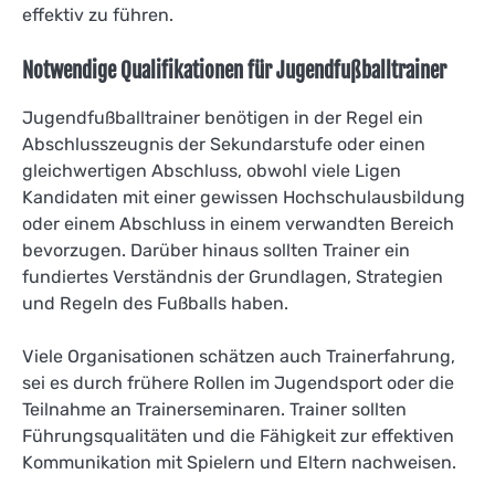
effektiv zu führen.
Notwendige Qualifikationen für Jugendfußballtrainer
Jugendfußballtrainer benötigen in der Regel ein
Abschlusszeugnis der Sekundarstufe oder einen
gleichwertigen Abschluss, obwohl viele Ligen
Kandidaten mit einer gewissen Hochschulausbildung
oder einem Abschluss in einem verwandten Bereich
bevorzugen. Darüber hinaus sollten Trainer ein
fundiertes Verständnis der Grundlagen, Strategien
und Regeln des Fußballs haben.
Viele Organisationen schätzen auch Trainerfahrung,
sei es durch frühere Rollen im Jugendsport oder die
Teilnahme an Trainerseminaren. Trainer sollten
Führungsqualitäten und die Fähigkeit zur effektiven
Kommunikation mit Spielern und Eltern nachweisen.