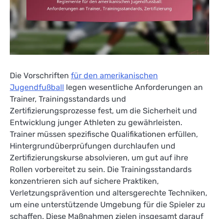
Die Vorschriften
für den amerikanischen
Jugendfußball
legen wesentliche Anforderungen an
Trainer, Trainingsstandards und
Zertifizierungsprozesse fest, um die Sicherheit und
Entwicklung junger Athleten zu gewährleisten.
Trainer müssen spezifische Qualifikationen erfüllen,
Hintergrundüberprüfungen durchlaufen und
Zertifizierungskurse absolvieren, um gut auf ihre
Rollen vorbereitet zu sein. Die Trainingsstandards
konzentrieren sich auf sichere Praktiken,
Verletzungsprävention und altersgerechte Techniken,
um eine unterstützende Umgebung für die Spieler zu
schaffen. Diese Maßnahmen zielen insgesamt darauf