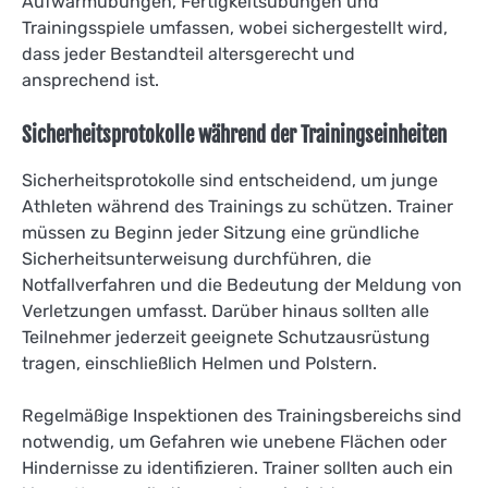
Aufwärmübungen, Fertigkeitsübungen und
Trainingsspiele umfassen, wobei sichergestellt wird,
dass jeder Bestandteil altersgerecht und
ansprechend ist.
Sicherheitsprotokolle während der Trainingseinheiten
Sicherheitsprotokolle sind entscheidend, um junge
Athleten während des Trainings zu schützen. Trainer
müssen zu Beginn jeder Sitzung eine gründliche
Sicherheitsunterweisung durchführen, die
Notfallverfahren und die Bedeutung der Meldung von
Verletzungen umfasst. Darüber hinaus sollten alle
Teilnehmer jederzeit geeignete Schutzausrüstung
tragen, einschließlich Helmen und Polstern.
Regelmäßige Inspektionen des Trainingsbereichs sind
notwendig, um Gefahren wie unebene Flächen oder
Hindernisse zu identifizieren. Trainer sollten auch ein