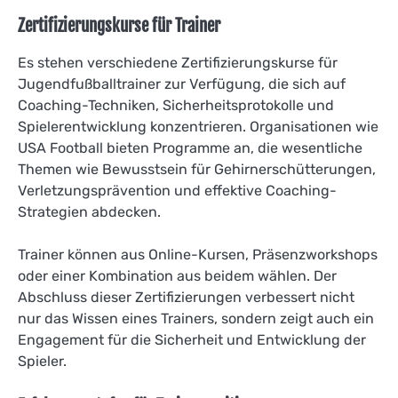
Zertifizierungskurse für Trainer
Es stehen verschiedene Zertifizierungskurse für
Jugendfußballtrainer zur Verfügung, die sich auf
Coaching-Techniken, Sicherheitsprotokolle und
Spielerentwicklung konzentrieren. Organisationen wie
USA Football bieten Programme an, die wesentliche
Themen wie Bewusstsein für Gehirnerschütterungen,
Verletzungsprävention und effektive Coaching-
Strategien abdecken.
Trainer können aus Online-Kursen, Präsenzworkshops
oder einer Kombination aus beidem wählen. Der
Abschluss dieser Zertifizierungen verbessert nicht
nur das Wissen eines Trainers, sondern zeigt auch ein
Engagement für die Sicherheit und Entwicklung der
Spieler.