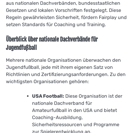
aus nationalen Dachverbänden, bundesstaatlichen
Gesetzen und lokalen Vorschriften festgelegt. Diese
Regeln gewährleisten Sicherheit, fördern Fairplay und
setzen Standards für Coaching und Training.
Überblick über nationale Dachverbände für
Jugendfußball
Mehrere nationale Organisationen überwachen den
Jugendfußball, jede mit ihrem eigenen Satz von
Richtlinien und Zertifizierungsanforderungen. Zu den
wichtigsten Organisationen gehören:
USA Football:
Diese Organisation ist der
nationale Dachverband für
Amateurfußball in den USA und bietet
Coaching-Ausbildung,
Sicherheitsressourcen und Programme
zur Spielerentwicklung an.