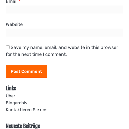
Email
*
Website
Save my name, email, and website in this browser
for the next time I comment.
Links
Über
Blogarchiv
Kontaktieren Sie uns
Neueste Beiträge