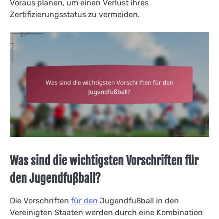
Voraus planen, um einen Verlust ihres
Zertifizierungsstatus zu vermeiden.
Was sind die wichtigsten Vorschriften für
den Jugendfußball?
Die Vorschriften
für den
Jugendfußball in den
Vereinigten Staaten werden durch eine Kombination