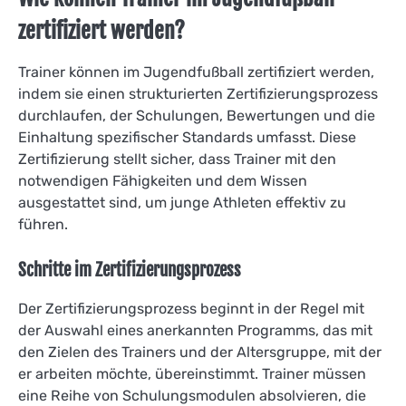
zertifiziert werden?
Trainer können im Jugendfußball zertifiziert werden,
indem sie einen strukturierten Zertifizierungsprozess
durchlaufen, der Schulungen, Bewertungen und die
Einhaltung spezifischer Standards umfasst. Diese
Zertifizierung stellt sicher, dass Trainer mit den
notwendigen Fähigkeiten und dem Wissen
ausgestattet sind, um junge Athleten effektiv zu
führen.
Schritte im Zertifizierungsprozess
Der Zertifizierungsprozess beginnt in der Regel mit
der Auswahl eines anerkannten Programms, das mit
den Zielen des Trainers und der Altersgruppe, mit der
er arbeiten möchte, übereinstimmt. Trainer müssen
eine Reihe von Schulungsmodulen absolvieren, die