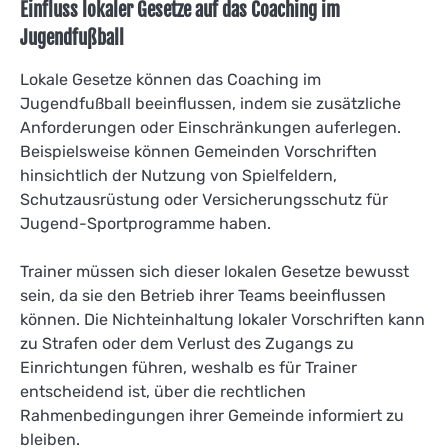
Einfluss lokaler Gesetze auf das Coaching im
Jugendfußball
Lokale Gesetze können das Coaching im
Jugendfußball beeinflussen, indem sie zusätzliche
Anforderungen oder Einschränkungen auferlegen.
Beispielsweise können Gemeinden Vorschriften
hinsichtlich der Nutzung von Spielfeldern,
Schutzausrüstung oder Versicherungsschutz für
Jugend-Sportprogramme haben.
Trainer müssen sich dieser lokalen Gesetze bewusst
sein, da sie den Betrieb ihrer Teams beeinflussen
können. Die Nichteinhaltung lokaler Vorschriften kann
zu Strafen oder dem Verlust des Zugangs zu
Einrichtungen führen, weshalb es für Trainer
entscheidend ist, über die rechtlichen
Rahmenbedingungen ihrer Gemeinde informiert zu
bleiben.