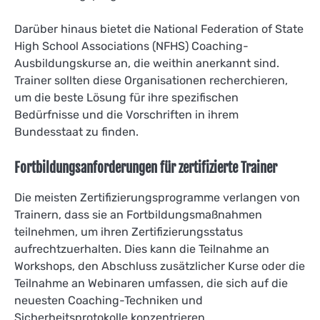
Darüber hinaus bietet die National Federation of State
High School Associations (NFHS) Coaching-
Ausbildungskurse an, die weithin anerkannt sind.
Trainer sollten diese Organisationen recherchieren,
um die beste Lösung für ihre spezifischen
Bedürfnisse und die Vorschriften in ihrem
Bundesstaat zu finden.
Fortbildungsanforderungen für zertifizierte Trainer
Die meisten Zertifizierungsprogramme verlangen von
Trainern, dass sie an Fortbildungsmaßnahmen
teilnehmen, um ihren Zertifizierungsstatus
aufrechtzuerhalten. Dies kann die Teilnahme an
Workshops, den Abschluss zusätzlicher Kurse oder die
Teilnahme an Webinaren umfassen, die sich auf die
neuesten Coaching-Techniken und
Sicherheitsprotokolle konzentrieren.