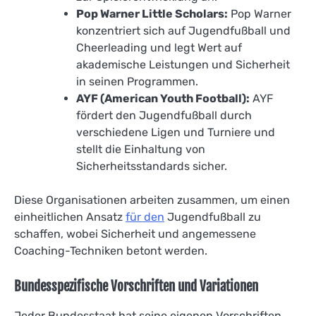
Pop Warner Little Scholars:
Pop Warner
konzentriert sich auf Jugendfußball und
Cheerleading und legt Wert auf
akademische Leistungen und Sicherheit
in seinen Programmen.
AYF (American Youth Football):
AYF
fördert den Jugendfußball durch
verschiedene Ligen und Turniere und
stellt die Einhaltung von
Sicherheitsstandards sicher.
Diese Organisationen arbeiten zusammen, um einen
einheitlichen Ansatz
für den
Jugendfußball zu
schaffen, wobei Sicherheit und angemessene
Coaching-Techniken betont werden.
Bundesspezifische Vorschriften und Variationen
Jeder Bundesstaat hat seine eigenen Vorschriften,