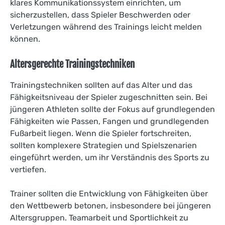
klares Kommunikationssystem einrichten, um
sicherzustellen, dass Spieler Beschwerden oder
Verletzungen während des Trainings leicht melden
können.
Altersgerechte Trainingstechniken
Trainingstechniken sollten auf das Alter und das
Fähigkeitsniveau der Spieler zugeschnitten sein. Bei
jüngeren Athleten sollte der Fokus auf grundlegenden
Fähigkeiten wie Passen, Fangen und grundlegenden
Fußarbeit liegen. Wenn die Spieler fortschreiten,
sollten komplexere Strategien und Spielszenarien
eingeführt werden, um ihr Verständnis des Sports zu
vertiefen.
Trainer sollten die Entwicklung von Fähigkeiten über
den Wettbewerb betonen, insbesondere bei jüngeren
Altersgruppen. Teamarbeit und Sportlichkeit zu