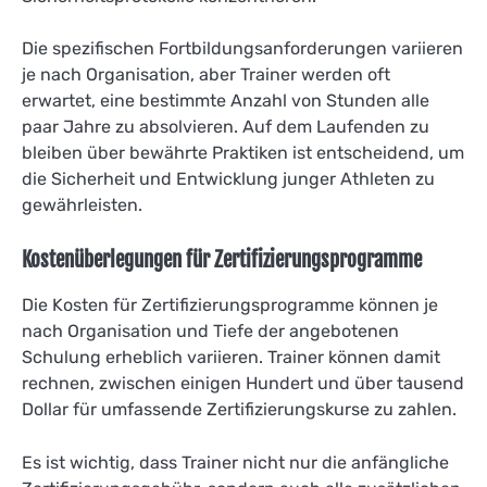
Die spezifischen Fortbildungsanforderungen variieren
je nach Organisation, aber Trainer werden oft
erwartet, eine bestimmte Anzahl von Stunden alle
paar Jahre zu absolvieren. Auf dem Laufenden zu
bleiben über bewährte Praktiken ist entscheidend, um
die Sicherheit und Entwicklung junger Athleten zu
gewährleisten.
Kostenüberlegungen für Zertifizierungsprogramme
Die Kosten für Zertifizierungsprogramme können je
nach Organisation und Tiefe der angebotenen
Schulung erheblich variieren. Trainer können damit
rechnen, zwischen einigen Hundert und über tausend
Dollar für umfassende Zertifizierungskurse zu zahlen.
Es ist wichtig, dass Trainer nicht nur die anfängliche