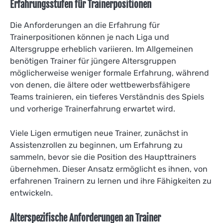
Erfahrungsstufen für Trainerpositionen
Die Anforderungen an die Erfahrung für
Trainerpositionen können je nach Liga und
Altersgruppe erheblich variieren. Im Allgemeinen
benötigen Trainer für jüngere Altersgruppen
möglicherweise weniger formale Erfahrung, während
von denen, die ältere oder wettbewerbsfähigere
Teams trainieren, ein tieferes Verständnis des Spiels
und vorherige Trainerfahrung erwartet wird.
Viele Ligen ermutigen neue Trainer, zunächst in
Assistenzrollen zu beginnen, um Erfahrung zu
sammeln, bevor sie die Position des Haupttrainers
übernehmen. Dieser Ansatz ermöglicht es ihnen, von
erfahrenen Trainern zu lernen und ihre Fähigkeiten zu
entwickeln.
Alterspezifische Anforderungen an Trainer