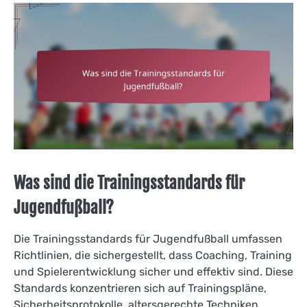
Was sind die Trainingsstandards für
Jugendfußball?
Die Trainingsstandards für Jugendfußball umfassen
Richtlinien, die sichergestellt, dass Coaching, Training
und Spielerentwicklung sicher und effektiv sind. Diese
Standards konzentrieren sich auf Trainingspläne,
Sicherheitsprotokolle, altersgerechte Techniken,