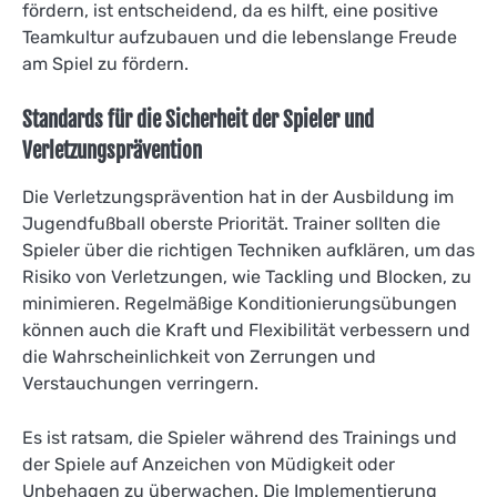
fördern, ist entscheidend, da es hilft, eine positive
Teamkultur aufzubauen und die lebenslange Freude
am Spiel zu fördern.
Standards für die Sicherheit der Spieler und
Verletzungsprävention
Die Verletzungsprävention hat in der Ausbildung im
Jugendfußball oberste Priorität. Trainer sollten die
Spieler über die richtigen Techniken aufklären, um das
Risiko von Verletzungen, wie Tackling und Blocken, zu
minimieren. Regelmäßige Konditionierungsübungen
können auch die Kraft und Flexibilität verbessern und
die Wahrscheinlichkeit von Zerrungen und
Verstauchungen verringern.
Es ist ratsam, die Spieler während des Trainings und
der Spiele auf Anzeichen von Müdigkeit oder
Unbehagen zu überwachen. Die Implementierung