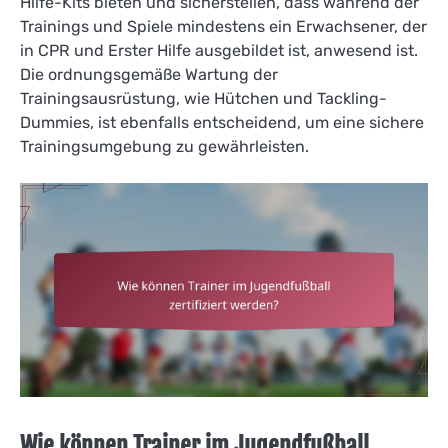
Hilfe-Kits bieten und sicherstellen, dass während der
Trainings und Spiele mindestens ein Erwachsener, der
in CPR und Erster Hilfe ausgebildet ist, anwesend ist.
Die ordnungsgemäße Wartung der
Trainingsausrüstung, wie Hütchen und Tackling-
Dummies, ist ebenfalls entscheidend, um eine sichere
Trainingsumgebung zu gewährleisten.
Wie können Trainer im Jugendfußball