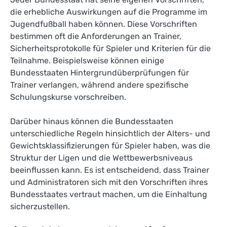
die erhebliche Auswirkungen auf die Programme im
Jugendfußball haben können. Diese Vorschriften
bestimmen oft die Anforderungen an Trainer,
Sicherheitsprotokolle für Spieler und Kriterien für die
Teilnahme. Beispielsweise können einige
Bundesstaaten Hintergrundüberprüfungen für
Trainer verlangen, während andere spezifische
Schulungskurse vorschreiben.
Darüber hinaus können die Bundesstaaten
unterschiedliche Regeln hinsichtlich der Alters- und
Gewichtsklassifizierungen für Spieler haben, was die
Struktur der Ligen und die Wettbewerbsniveaus
beeinflussen kann. Es ist entscheidend, dass Trainer
und Administratoren sich mit den Vorschriften ihres
Bundesstaates vertraut machen, um die Einhaltung
sicherzustellen.