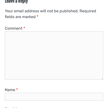
Leave a Reply
Your email address will not be published.
Required
fields are marked
*
Comment
*
Name
*