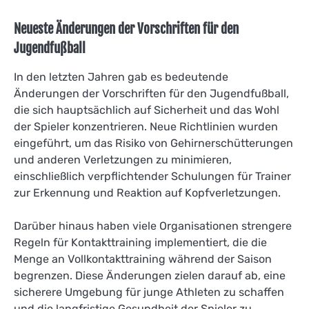
Neueste Änderungen der Vorschriften für den
Jugendfußball
In den letzten Jahren gab es bedeutende
Änderungen der Vorschriften für den Jugendfußball,
die sich hauptsächlich auf Sicherheit und das Wohl
der Spieler konzentrieren. Neue Richtlinien wurden
eingeführt, um das Risiko von Gehirnerschütterungen
und anderen Verletzungen zu minimieren,
einschließlich verpflichtender Schulungen für Trainer
zur Erkennung und Reaktion auf Kopfverletzungen.
Darüber hinaus haben viele Organisationen strengere
Regeln für Kontakttraining implementiert, die die
Menge an Vollkontakttraining während der Saison
begrenzen. Diese Änderungen zielen darauf ab, eine
sicherere Umgebung für junge Athleten zu schaffen
und die langfristige Gesundheit der Spieler zu