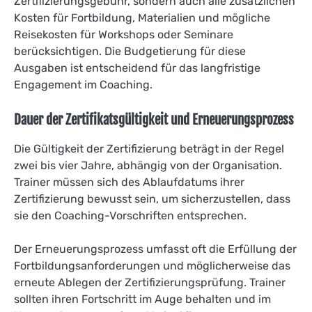
Zertifizierungsgebühr, sondern auch alle zusätzlichen
Kosten für Fortbildung, Materialien und mögliche
Reisekosten für Workshops oder Seminare
berücksichtigen. Die Budgetierung für diese
Ausgaben ist entscheidend für das langfristige
Engagement im Coaching.
Dauer der Zertifikatsgültigkeit und Erneuerungsprozess
Die Gültigkeit der Zertifizierung beträgt in der Regel
zwei bis vier Jahre, abhängig von der Organisation.
Trainer müssen sich des Ablaufdatums ihrer
Zertifizierung bewusst sein, um sicherzustellen, dass
sie den Coaching-Vorschriften entsprechen.
Der Erneuerungsprozess umfasst oft die Erfüllung der
Fortbildungsanforderungen und möglicherweise das
erneute Ablegen der Zertifizierungsprüfung. Trainer
sollten ihren Fortschritt im Auge behalten und im