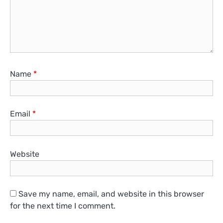
Name
*
Email
*
Website
Save my name, email, and website in this browser
for the next time I comment.