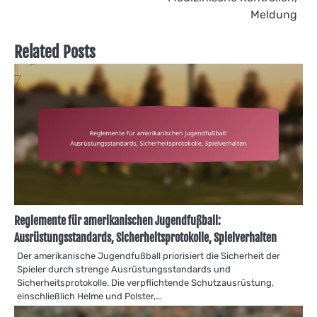
Meldung
Related Posts
Reglemente für amerikanischen Jugendfußball:
Ausrüstungsstandards, Sicherheitsprotokolle, Spielverhalten
Der amerikanische Jugendfußball priorisiert die Sicherheit der
Spieler durch strenge Ausrüstungsstandards und
Sicherheitsprotokolle. Die verpflichtende Schutzausrüstung,
einschließlich Helme und Polster,…