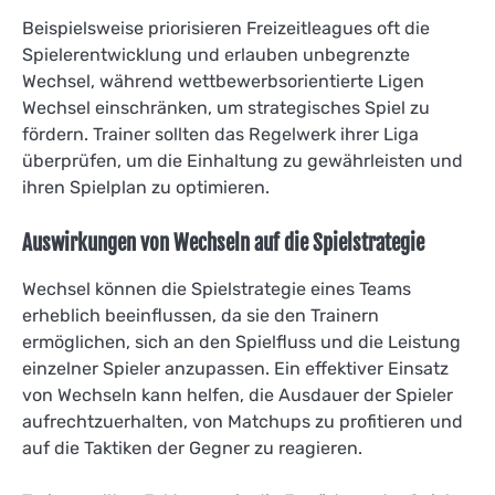
Beispielsweise priorisieren Freizeitleagues oft die
Spielerentwicklung und erlauben unbegrenzte
Wechsel, während wettbewerbsorientierte Ligen
Wechsel einschränken, um strategisches Spiel zu
fördern. Trainer sollten das Regelwerk ihrer Liga
überprüfen, um die Einhaltung zu gewährleisten und
ihren Spielplan zu optimieren.
Auswirkungen von Wechseln auf die Spielstrategie
Wechsel können die Spielstrategie eines Teams
erheblich beeinflussen, da sie den Trainern
ermöglichen, sich an den Spielfluss und die Leistung
einzelner Spieler anzupassen. Ein effektiver Einsatz
von Wechseln kann helfen, die Ausdauer der Spieler
aufrechtzuerhalten, von Matchups zu profitieren und
auf die Taktiken der Gegner zu reagieren.