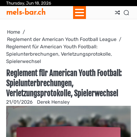
Skip
Thursday, Jun 18, 2026
Ab
Con
Coo
Pri
Sit
Te
mels-bar.ch
to
Us
Us
Pol
Pol
an
content
Con
Home
Reglement der American Youth Football League
Reglement für American Youth Football:
Spielunterbrechungen, Verletzungsprotokolle,
Spielerwechsel
Reglement für American Youth Football:
Spielunterbrechungen,
Verletzungsprotokolle, Spielerwechsel
21/01/2026
Derek Hensley