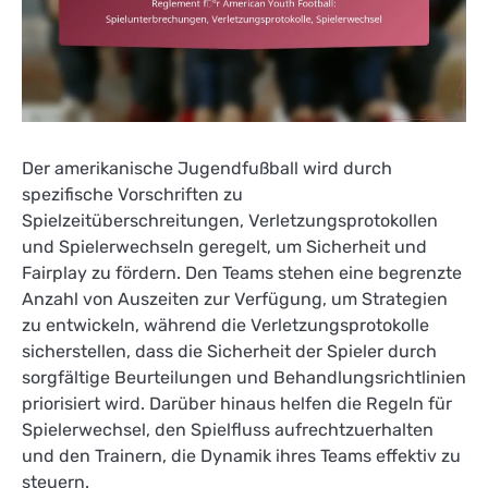
Der amerikanische Jugendfußball wird durch
spezifische Vorschriften zu
Spielzeitüberschreitungen, Verletzungsprotokollen
und Spielerwechseln geregelt, um Sicherheit und
Fairplay zu fördern. Den Teams stehen eine begrenzte
Anzahl von Auszeiten zur Verfügung, um Strategien
zu entwickeln, während die Verletzungsprotokolle
sicherstellen, dass die Sicherheit der Spieler durch
sorgfältige Beurteilungen und Behandlungsrichtlinien
priorisiert wird. Darüber hinaus helfen die Regeln für
Spielerwechsel, den Spielfluss aufrechtzuerhalten
und den Trainern, die Dynamik ihres Teams effektiv zu
steuern.