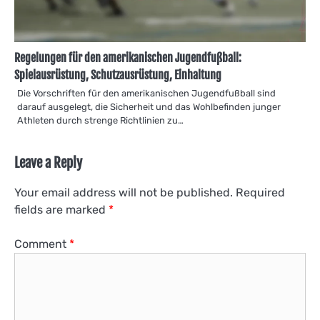
Regelungen für den amerikanischen Jugendfußball:
Spielausrüstung, Schutzausrüstung, Einhaltung
Die Vorschriften für den amerikanischen Jugendfußball sind
darauf ausgelegt, die Sicherheit und das Wohlbefinden junger
Athleten durch strenge Richtlinien zu…
Leave a Reply
Your email address will not be published.
Required
fields are marked
*
Comment
*