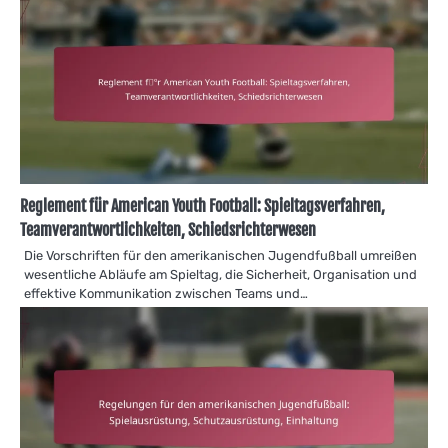
Reglement für American Youth Football: Spieltagsverfahren,
Teamverantwortlichkeiten, Schiedsrichterwesen
Die Vorschriften für den amerikanischen Jugendfußball umreißen
wesentliche Abläufe am Spieltag, die Sicherheit, Organisation und
effektive Kommunikation zwischen Teams und…