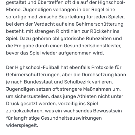
gestaltet und übertreffen oft die auf der Highschool-
Ebene. Jugendligen verlangen in der Regel eine
sofortige medizinische Beurteilung für jeden Spieler,
bei dem der Verdacht auf eine Gehirnerschütterung
besteht, mit strengen Richtlinien zur Rückkehr ins
Spiel. Dazu gehören obligatorische Ruhezeiten und
die Freigabe durch einen Gesundheitsdienstleister,
bevor das Spiel wieder aufgenommen wird.
Der Highschool-Fußball hat ebenfalls Protokolle für
Gehirnerschütterungen, aber die Durchsetzung kann
je nach Bundesstaat und Schulbezirk variieren.
Jugendligen setzen oft strengere Maßnahmen um,
um sicherzustellen, dass junge Athleten nicht unter
Druck gesetzt werden, vorzeitig ins Spiel
zurückzukehren, was ein wachsendes Bewusstsein
für langfristige Gesundheitsauswirkungen
widerspiegelt.