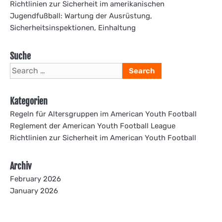
Richtlinien zur Sicherheit im amerikanischen
Jugendfußball: Wartung der Ausrüstung,
Sicherheitsinspektionen, Einhaltung
Suche
Search
for:
Kategorien
Regeln für Altersgruppen im American Youth Football
Reglement der American Youth Football League
Richtlinien zur Sicherheit im American Youth Football
Archiv
February 2026
January 2026