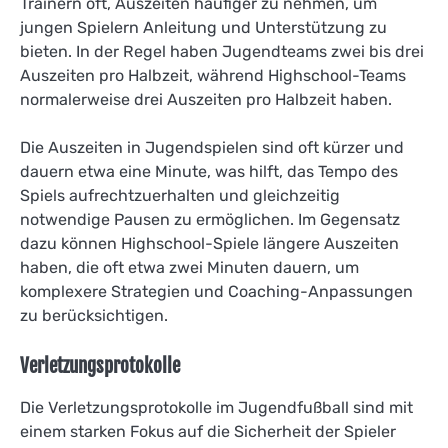
Trainern oft, Auszeiten häufiger zu nehmen, um
jungen Spielern Anleitung und Unterstützung zu
bieten. In der Regel haben Jugendteams zwei bis drei
Auszeiten pro Halbzeit, während Highschool-Teams
normalerweise drei Auszeiten pro Halbzeit haben.
Die Auszeiten in Jugendspielen sind oft kürzer und
dauern etwa eine Minute, was hilft, das Tempo des
Spiels aufrechtzuerhalten und gleichzeitig
notwendige Pausen zu ermöglichen. Im Gegensatz
dazu können Highschool-Spiele längere Auszeiten
haben, die oft etwa zwei Minuten dauern, um
komplexere Strategien und Coaching-Anpassungen
zu berücksichtigen.
Verletzungsprotokolle
Die Verletzungsprotokolle im Jugendfußball sind mit
einem starken Fokus auf die Sicherheit der Spieler