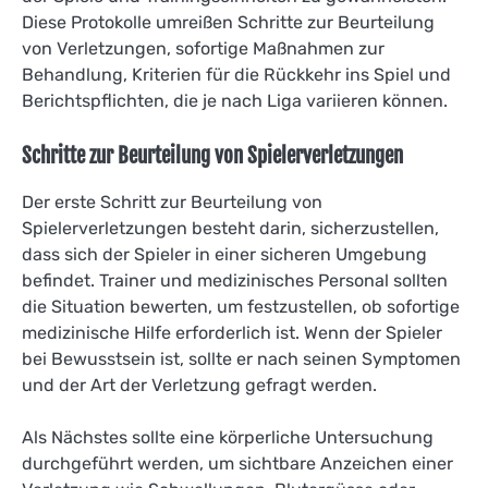
Diese Protokolle umreißen Schritte zur Beurteilung
von Verletzungen, sofortige Maßnahmen zur
Behandlung, Kriterien für die Rückkehr ins Spiel und
Berichtspflichten, die je nach Liga variieren können.
Schritte zur Beurteilung von Spielerverletzungen
Der erste Schritt zur Beurteilung von
Spielerverletzungen besteht darin, sicherzustellen,
dass sich der Spieler in einer sicheren Umgebung
befindet. Trainer und medizinisches Personal sollten
die Situation bewerten, um festzustellen, ob sofortige
medizinische Hilfe erforderlich ist. Wenn der Spieler
bei Bewusstsein ist, sollte er nach seinen Symptomen
und der Art der Verletzung gefragt werden.
Als Nächstes sollte eine körperliche Untersuchung
durchgeführt werden, um sichtbare Anzeichen einer